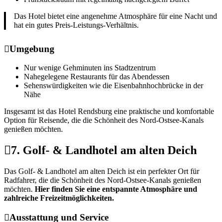
Das Hotel bietet eine angenehme Atmosphäre für eine Nacht und
hat ein gutes Preis-Leistungs-Verhältnis.
Umgebung
Nur wenige Gehminuten ins Stadtzentrum
Nahegelegene Restaurants für das Abendessen
Sehenswürdigkeiten wie die Eisenbahnhochbrücke in der
Nähe
Insgesamt ist das Hotel Rendsburg eine praktische und komfortable
Option für Reisende, die die Schönheit des Nord-Ostsee-Kanals
genießen möchten.
7. Golf- & Landhotel am alten Deich
Das Golf- & Landhotel am alten Deich ist ein perfekter Ort für
Radfahrer, die die Schönheit des Nord-Ostsee-Kanals genießen
möchten.
Hier finden Sie eine entspannte Atmosphäre und
zahlreiche Freizeitmöglichkeiten.
Ausstattung und Service