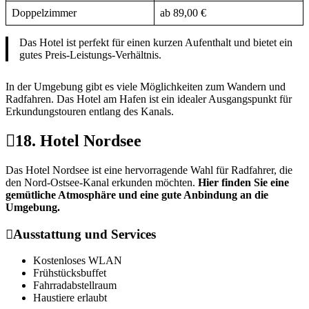
Doppelzimmer
ab 89,00 €
Das Hotel ist perfekt für einen kurzen Aufenthalt und bietet ein
gutes Preis-Leistungs-Verhältnis.
In der Umgebung gibt es viele Möglichkeiten zum Wandern und
Radfahren. Das Hotel am Hafen ist ein idealer Ausgangspunkt für
Erkundungstouren entlang des Kanals.
18. Hotel Nordsee
Das Hotel Nordsee ist eine hervorragende Wahl für Radfahrer, die
den Nord-Ostsee-Kanal erkunden möchten.
Hier finden Sie eine
gemütliche Atmosphäre und eine gute Anbindung an die
Umgebung.
Ausstattung und Services
Kostenloses WLAN
Frühstücksbuffet
Fahrradabstellraum
Haustiere erlaubt