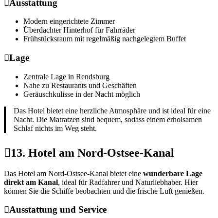
Ausstattung
Modern eingerichtete Zimmer
Überdachter Hinterhof für Fahrräder
Frühstücksraum mit regelmäßig nachgelegtem Buffet
Lage
Zentrale Lage in Rendsburg
Nahe zu Restaurants und Geschäften
Geräuschkulisse in der Nacht möglich
Das Hotel bietet eine herzliche Atmosphäre und ist ideal für eine
Nacht. Die Matratzen sind bequem, sodass einem erholsamen
Schlaf nichts im Weg steht.
13. Hotel am Nord-Ostsee-Kanal
Das Hotel am Nord-Ostsee-Kanal bietet eine
wunderbare Lage
direkt am Kanal
, ideal für Radfahrer und Naturliebhaber. Hier
können Sie die Schiffe beobachten und die frische Luft genießen.
Ausstattung und Service