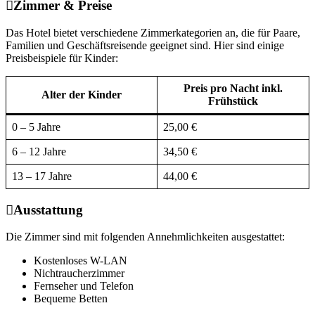
Zimmer & Preise
Das Hotel bietet verschiedene Zimmerkategorien an, die für Paare,
Familien und Geschäftsreisende geeignet sind. Hier sind einige
Preisbeispiele für Kinder:
Preis pro Nacht inkl.
Alter der Kinder
Frühstück
0 – 5 Jahre
25,00 €
6 – 12 Jahre
34,50 €
13 – 17 Jahre
44,00 €
Ausstattung
Die Zimmer sind mit folgenden Annehmlichkeiten ausgestattet:
Kostenloses W-LAN
Nichtraucherzimmer
Fernseher und Telefon
Bequeme Betten