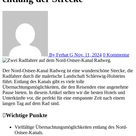
By Ferhat G
Nov. 11, 2024
0 Kommentar
Der Nord-Ostsee-Kanal Radweg ist eine wunderschöne Strecke, die
Radfahrer durch die malerische Landschaft Schleswig-Holsteins
führt. Entlang des Kanals gibt es viele tolle
Übernachtungsmöglichkeiten, die den Reisenden eine angenehme
Pause bieten. In diesem Artikel stellen wir die besten Hotels und
Unterkünfte vor, die perfekt für eine entspannte Zeit nach einem
langen Tag auf dem Rad sind.
Wichtige Punkte
Vielfältige Übernachtungsmöglichkeiten entlang des Nord-
Ostsee-Kanals.