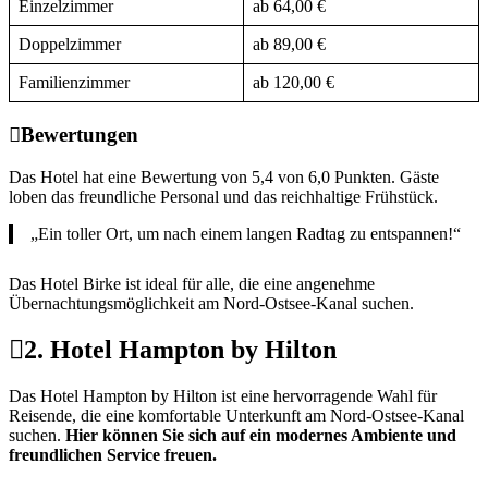
Einzelzimmer
ab 64,00 €
Doppelzimmer
ab 89,00 €
Familienzimmer
ab 120,00 €
Bewertungen
Das Hotel hat eine Bewertung von 5,4 von 6,0 Punkten. Gäste
loben das freundliche Personal und das reichhaltige Frühstück.
„Ein toller Ort, um nach einem langen Radtag zu entspannen!“
Das Hotel Birke ist ideal für alle, die eine angenehme
Übernachtungsmöglichkeit am Nord-Ostsee-Kanal suchen.
2. Hotel Hampton by Hilton
Das Hotel Hampton by Hilton ist eine hervorragende Wahl für
Reisende, die eine komfortable Unterkunft am Nord-Ostsee-Kanal
suchen.
Hier können Sie sich auf ein modernes Ambiente und
freundlichen Service freuen.