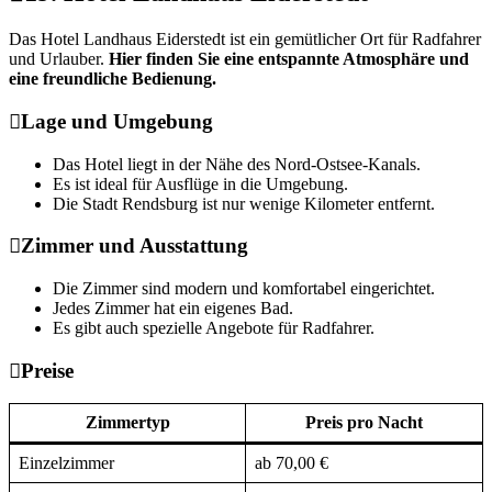
Das Hotel Landhaus Eiderstedt ist ein gemütlicher Ort für Radfahrer
und Urlauber.
Hier finden Sie eine entspannte Atmosphäre und
eine freundliche Bedienung.
Lage und Umgebung
Das Hotel liegt in der Nähe des Nord-Ostsee-Kanals.
Es ist ideal für Ausflüge in die Umgebung.
Die Stadt Rendsburg ist nur wenige Kilometer entfernt.
Zimmer und Ausstattung
Die Zimmer sind modern und komfortabel eingerichtet.
Jedes Zimmer hat ein eigenes Bad.
Es gibt auch spezielle Angebote für Radfahrer.
Preise
Zimmertyp
Preis pro Nacht
Einzelzimmer
ab 70,00 €