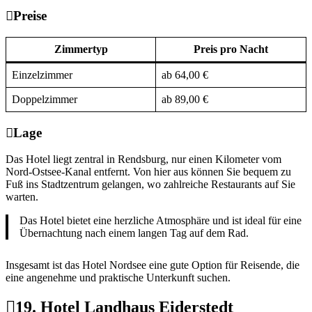
Preise
Zimmertyp
Preis pro Nacht
Einzelzimmer
ab 64,00 €
Doppelzimmer
ab 89,00 €
Lage
Das Hotel liegt zentral in Rendsburg, nur einen Kilometer vom
Nord-Ostsee-Kanal entfernt. Von hier aus können Sie bequem zu
Fuß ins Stadtzentrum gelangen, wo zahlreiche Restaurants auf Sie
warten.
Das Hotel bietet eine herzliche Atmosphäre und ist ideal für eine
Übernachtung nach einem langen Tag auf dem Rad.
Insgesamt ist das Hotel Nordsee eine gute Option für Reisende, die
eine angenehme und praktische Unterkunft suchen.
19. Hotel Landhaus Eiderstedt