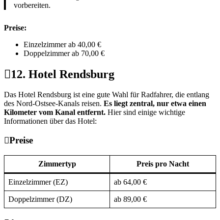
vorbereiten.
Preise:
Einzelzimmer ab 40,00 €
Doppelzimmer ab 70,00 €
12. Hotel Rendsburg
Das Hotel Rendsburg ist eine gute Wahl für Radfahrer, die entlang
des Nord-Ostsee-Kanals reisen.
Es liegt zentral, nur etwa einen
Kilometer vom Kanal entfernt.
Hier sind einige wichtige
Informationen über das Hotel:
Preise
Zimmertyp
Preis pro Nacht
Einzelzimmer (EZ)
ab 64,00 €
Doppelzimmer (DZ)
ab 89,00 €