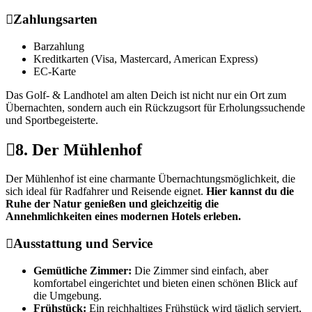
Zahlungsarten
Barzahlung
Kreditkarten (Visa, Mastercard, American Express)
EC-Karte
Das Golf- & Landhotel am alten Deich ist nicht nur ein Ort zum
Übernachten, sondern auch ein Rückzugsort für Erholungssuchende
und Sportbegeisterte.
8. Der Mühlenhof
Der Mühlenhof ist eine charmante Übernachtungsmöglichkeit, die
sich ideal für Radfahrer und Reisende eignet.
Hier kannst du die
Ruhe der Natur genießen und gleichzeitig die
Annehmlichkeiten eines modernen Hotels erleben.
Ausstattung und Service
Gemütliche Zimmer:
Die Zimmer sind einfach, aber
komfortabel eingerichtet und bieten einen schönen Blick auf
die Umgebung.
Frühstück:
Ein reichhaltiges Frühstück wird täglich serviert,