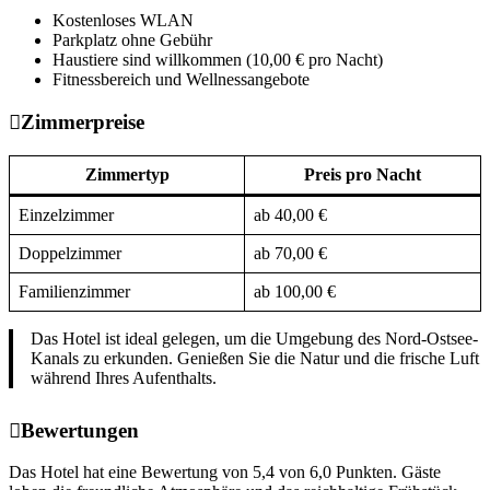
Kostenloses WLAN
Parkplatz ohne Gebühr
Haustiere sind willkommen (10,00 € pro Nacht)
Fitnessbereich und Wellnessangebote
Zimmerpreise
Zimmertyp
Preis pro Nacht
Einzelzimmer
ab 40,00 €
Doppelzimmer
ab 70,00 €
Familienzimmer
ab 100,00 €
Das Hotel ist ideal gelegen, um die Umgebung des Nord-Ostsee-
Kanals zu erkunden. Genießen Sie die Natur und die frische Luft
während Ihres Aufenthalts.
Bewertungen
Das Hotel hat eine Bewertung von 5,4 von 6,0 Punkten. Gäste