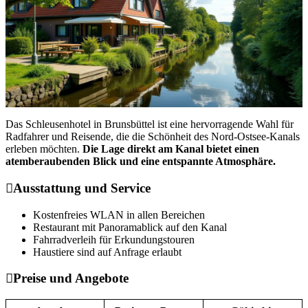
Das Schleusenhotel in Brunsbüttel ist eine hervorragende Wahl für
Radfahrer und Reisende, die die Schönheit des Nord-Ostsee-Kanals
erleben möchten.
Die Lage direkt am Kanal bietet einen
atemberaubenden Blick und eine entspannte Atmosphäre.
Ausstattung und Service
Kostenfreies WLAN in allen Bereichen
Restaurant mit Panoramablick auf den Kanal
Fahrradverleih für Erkundungstouren
Haustiere sind auf Anfrage erlaubt
Preise und Angebote