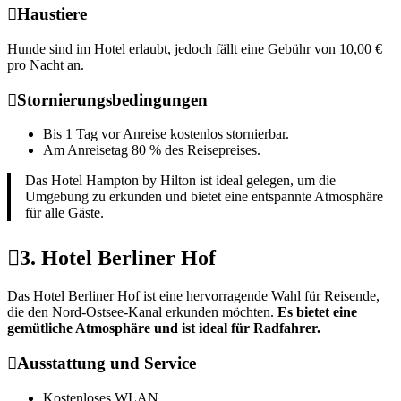
Haustiere
Hunde sind im Hotel erlaubt, jedoch fällt eine Gebühr von 10,00 €
pro Nacht an.
Stornierungsbedingungen
Bis 1 Tag vor Anreise kostenlos stornierbar.
Am Anreisetag 80 % des Reisepreises.
Das Hotel Hampton by Hilton ist ideal gelegen, um die
Umgebung zu erkunden und bietet eine entspannte Atmosphäre
für alle Gäste.
3. Hotel Berliner Hof
Das Hotel Berliner Hof ist eine hervorragende Wahl für Reisende,
die den Nord-Ostsee-Kanal erkunden möchten.
Es bietet eine
gemütliche Atmosphäre und ist ideal für Radfahrer.
Ausstattung und Service
Kostenloses WLAN