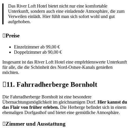
Das River Loft Hotel bietet nicht nur eine komfortable
Unterkunft, sondern auch eine einladende Atmosphäre, die zum
Verweilen einlädt. Hier fühlt man sich sofort wohl und gut
aufgehoben.
Preise
Einzelzimmer ab 99,00 €
Doppelzimmer ab 90,00 €
Insgesamt ist das River Loft Hotel eine empfehlenswerte Unterkunft
für alle, die die Schönheit des Nord-Ostsee-Kanals genießen
möchten.
11. Fahrradherberge Bornholt
Die Fahrradherberge Bornholt ist eine besondere
Übernachtungsmöglichkeit im gleichnamigen Dorf.
Hier kannst du
das Flair von früher erleben.
Die Herberge befindet sich in einem
ehemaligen Dorfgasthof und bietet eine gemütliche Atmosphäre.
Zimmer und Ausstattung