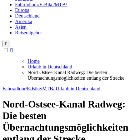
Fahrradtour/E-Bike/MTB/
Europa
Deutschland
Amerika
Asien
Reiseratgeber
Home
Urlaub in Deutschland
Nord-Ostsee-Kanal Radweg: Die besten
Übernachtungsmöglichkeiten entlang der Strecke
Fahrradtour/E-Bike/MTB/
Urlaub in Deutschland
Nord-Ostsee-Kanal Radweg:
Die besten
Übernachtungsmöglichkeiten
entlang der Strecke