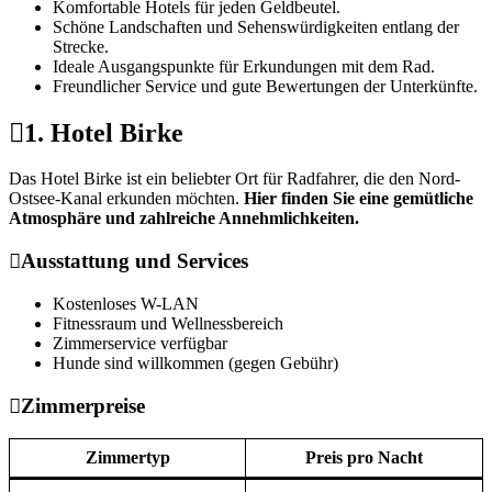
Komfortable Hotels für jeden Geldbeutel.
Schöne Landschaften und Sehenswürdigkeiten entlang der
Strecke.
Ideale Ausgangspunkte für Erkundungen mit dem Rad.
Freundlicher Service und gute Bewertungen der Unterkünfte.
1. Hotel Birke
Das Hotel Birke ist ein beliebter Ort für Radfahrer, die den Nord-
Ostsee-Kanal erkunden möchten.
Hier finden Sie eine gemütliche
Atmosphäre und zahlreiche Annehmlichkeiten.
Ausstattung und Services
Kostenloses W-LAN
Fitnessraum und Wellnessbereich
Zimmerservice verfügbar
Hunde sind willkommen (gegen Gebühr)
Zimmerpreise
Zimmertyp
Preis pro Nacht