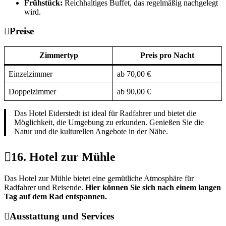
Frühstück:
Reichhaltiges Buffet, das regelmäßig nachgelegt
wird.
Preise
Zimmertyp
Preis pro Nacht
Einzelzimmer
ab 70,00 €
Doppelzimmer
ab 90,00 €
Das Hotel Eiderstedt ist ideal für Radfahrer und bietet die
Möglichkeit, die Umgebung zu erkunden. Genießen Sie die
Natur und die kulturellen Angebote in der Nähe.
16. Hotel zur Mühle
Das Hotel zur Mühle bietet eine gemütliche Atmosphäre für
Radfahrer und Reisende.
Hier können Sie sich nach einem langen
Tag auf dem Rad entspannen.
Ausstattung und Services