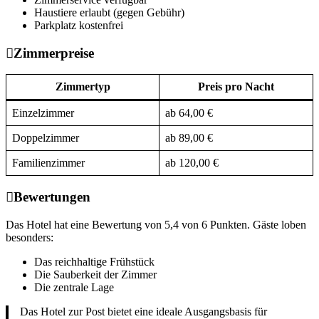
Haustiere erlaubt (gegen Gebühr)
Parkplatz kostenfrei
Zimmerpreise
Zimmertyp
Preis pro Nacht
Einzelzimmer
ab 64,00 €
Doppelzimmer
ab 89,00 €
Familienzimmer
ab 120,00 €
Bewertungen
Das Hotel hat eine Bewertung von 5,4 von 6 Punkten. Gäste loben
besonders:
Das reichhaltige Frühstück
Die Sauberkeit der Zimmer
Die zentrale Lage
Das Hotel zur Post bietet eine ideale Ausgangsbasis für