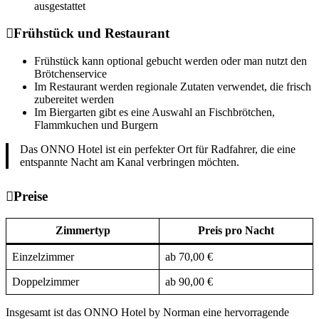
ausgestattet
Frühstück und Restaurant
Frühstück kann optional gebucht werden oder man nutzt den
Brötchenservice
Im Restaurant werden regionale Zutaten verwendet, die frisch
zubereitet werden
Im Biergarten gibt es eine Auswahl an Fischbrötchen,
Flammkuchen und Burgern
Das ONNO Hotel ist ein perfekter Ort für Radfahrer, die eine
entspannte Nacht am Kanal verbringen möchten.
Preise
Zimmertyp
Preis pro Nacht
Einzelzimmer
ab 70,00 €
Doppelzimmer
ab 90,00 €
Insgesamt ist das ONNO Hotel by Norman eine hervorragende