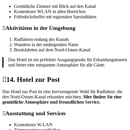
Gemütliche Zimmer mit Blick auf den Kanal
Kostenloses WLAN in allen Bereichen
Frühstücksbuffet mit regionalen Spezialitäten
Aktivitäten in der Umgebung
Radfahren entlang des Kanals
Wandern in der umliegenden Natur
Bootsfahrten auf dem Nord-Ostsee-Kanal
Das Hotel ist ein perfekter Ausgangspunkt für Erkundungstouren
und bietet eine entspannte Atmosphäre für alle Gäste.
14. Hotel zur Post
Das Hotel zur Post ist eine hervorragende Wahl für Radfahrer, die
den Nord-Ostsee-Kanal erkunden möchten.
Hier finden Sie eine
gemütliche Atmosphäre und freundlichen Service.
Ausstattung und Services
Kostenloses W-LAN
Zimmerservice verfügbar