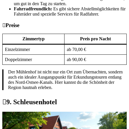
um gut in den Tag zu starten.
Fahrradfreundlich:
Es gibt sichere Abstellmöglichkeiten für
Fahrräder und spezielle Services für Radfahrer.
Preise
Zimmertyp
Preis pro Nacht
Einzelzimmer
ab 70,00 €
Doppelzimmer
ab 90,00 €
Der Mühlenhof ist nicht nur ein Ort zum Übernachten, sondern
auch ein idealer Ausgangspunkt für Erkundungstouren entlang
des Nord-Ostsee-Kanals. Hier kannst du die Schönheit der
Region hautnah erleben.
9. Schleusenhotel