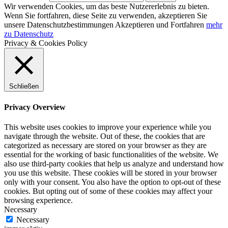
Wir verwenden Cookies, um das beste Nutzererlebnis zu bieten.
Wenn Sie fortfahren, diese Seite zu verwenden, akzeptieren Sie
unsere Datenschutzbestimmungen
Akzeptieren und Fortfahren
mehr
zu Datenschutz
Privacy & Cookies Policy
Schließen
Privacy Overview
This website uses cookies to improve your experience while you
navigate through the website. Out of these, the cookies that are
categorized as necessary are stored on your browser as they are
essential for the working of basic functionalities of the website. We
also use third-party cookies that help us analyze and understand how
you use this website. These cookies will be stored in your browser
only with your consent. You also have the option to opt-out of these
cookies. But opting out of some of these cookies may affect your
browsing experience.
Necessary
Necessary